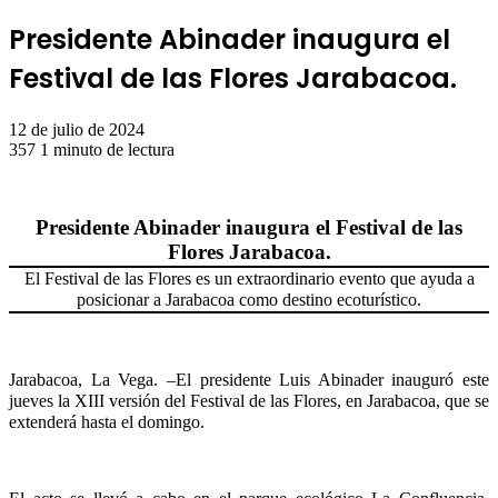
Presidente Abinader inaugura el
Festival de las Flores Jarabacoa.
12 de julio de 2024
357
1 minuto de lectura
Presidente Abinader inaugura el Festival de las
Flores Jarabacoa.
El Festival de las Flores es un extraordinario evento que ayuda a
posicionar a Jarabacoa como destino ecoturístico.
Jarabacoa, La Vega. –El presidente Luis Abinader inauguró este
jueves la XIII versión del Festival de las Flores, en Jarabacoa, que se
extenderá hasta el domingo.