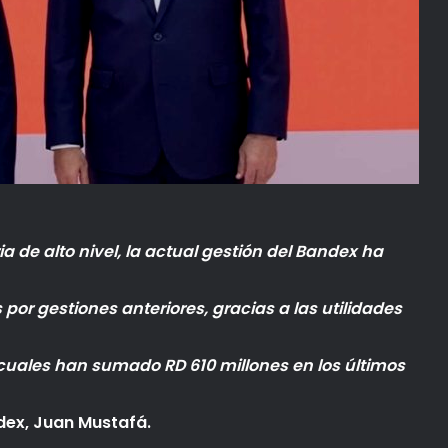
de alto nivel, la actual gestión del Bandex ha
or gestiones anteriores, gracias a las utilidades
 cuales han sumado RD 610 millones en los últimos
dex, Juan Mustafá.