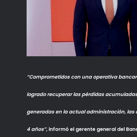
“Comprometidos con una operativa bancaria 
logrado recuperar las pérdidas acumuladas p
generadas en la actual administración, las
4 años”,
informó el gerente general del Ban