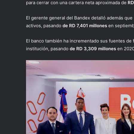
para cerrar con una cartera neta aproximada de
RD
El gerente general del Bandex detalló además que 
activos, pasando
de RD 7,401 millones
en septiem
El banco también ha incrementado sus fuentes de 
institución, pasando
de RD 3,309 millones
en 202