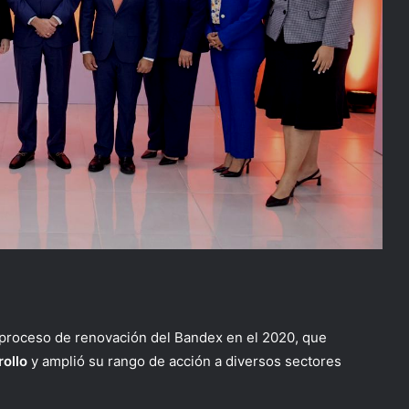
 proceso de renovación del Bandex en el 2020, que
ollo
y amplió su rango de acción a diversos sectores