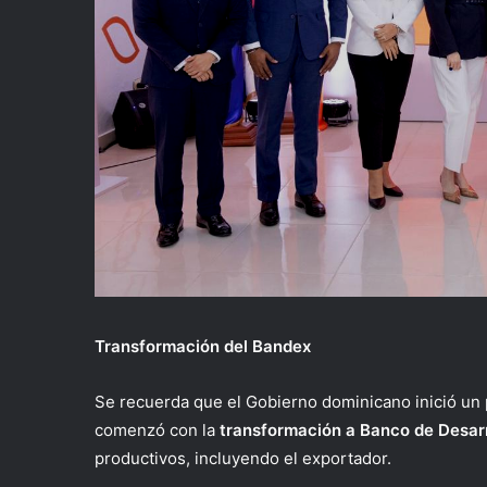
Transformación del Bandex
Se recuerda que el Gobierno dominicano inició un
comenzó con la
transformación a Banco de Desarr
productivos, incluyendo el exportador.