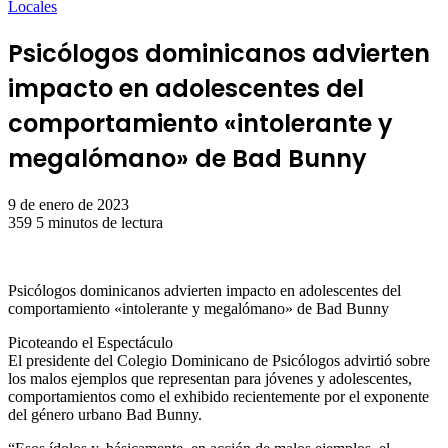
Locales
Psicólogos dominicanos advierten
impacto en adolescentes del
comportamiento «intolerante y
megalómano» de Bad Bunny
9 de enero de 2023
359
5 minutos de lectura
Psicólogos dominicanos advierten impacto en adolescentes del
comportamiento «intolerante y megalómano» de Bad Bunny
Picoteando el Espectáculo
El presidente del Colegio Dominicano de Psicólogos advirtió sobre
los malos ejemplos que representan para jóvenes y adolescentes,
comportamientos como el exhibido recientemente por el exponente
del género urbano Bad Bunny.