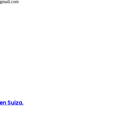
@gmail.com
en Suiza.