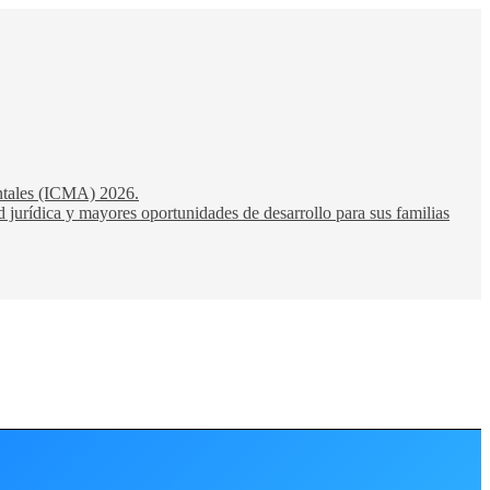
entales (ICMA) 2026.
 jurídica y mayores oportunidades de desarrollo para sus familias