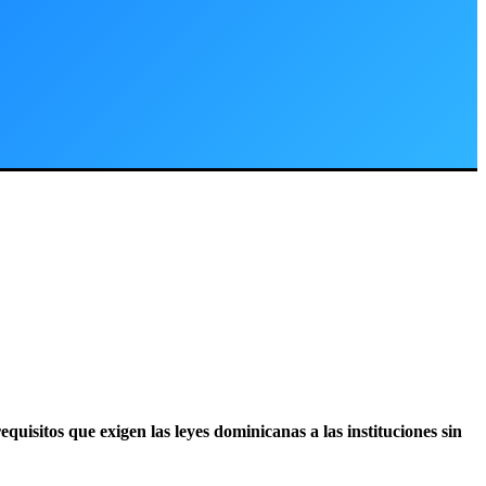
quisitos que exigen las leyes dominicanas a las instituciones sin