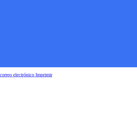
correo electrónico
Imprimir