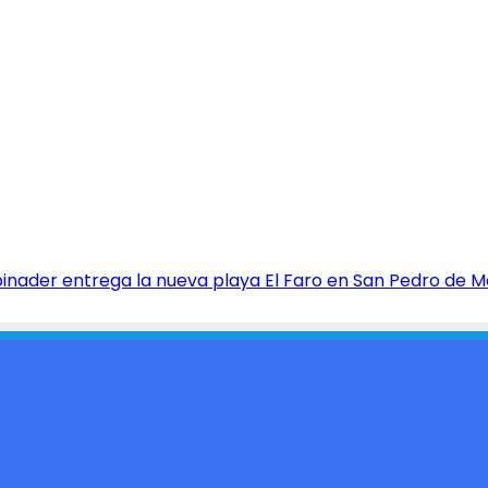
 Abinader entrega la nueva playa El Faro en San Pedro de 