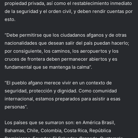
propiedad privada, así como el restablecimiento inmediato
de la seguridad y el orden civil, y deben rendir cuentas por
esto.
“Debe permitirse que los ciudadanos afganos y de otras
nacionalidades que desean salir del país puedan hacerlo;
por consiguiente, los caminos, los aeropuertos y los
cruces de frontera deben permanecer abiertos y es
fundamental que se mantenga la calma”.
“El pueblo afgano merece vivir en un contexto de
seguridad, protección y dignidad. Como comunidad
internacional, estamos preparados para asistir a esas
personas”.
Los países que se sumaron son: en América Brasil,
Bahamas, Chile, Colombia, Costa Rica, República