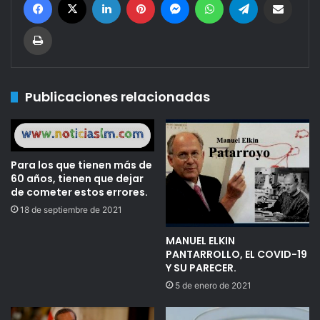
Imprimir
Publicaciones relacionadas
Para los que tienen más de
60 años, tienen que dejar
de cometer estos errores.
18 de septiembre de 2021
MANUEL ELKIN
PANTARROLLO, EL COVID-19
Y SU PARECER.
5 de enero de 2021