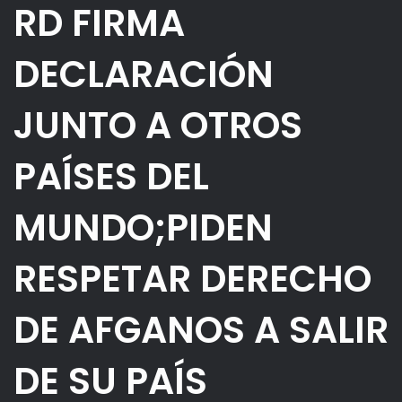
RD FIRMA
DECLARACIÓN
JUNTO A OTROS
PAÍSES DEL
MUNDO;PIDEN
RESPETAR DERECHO
DE AFGANOS A SALIR
DE SU PAÍS