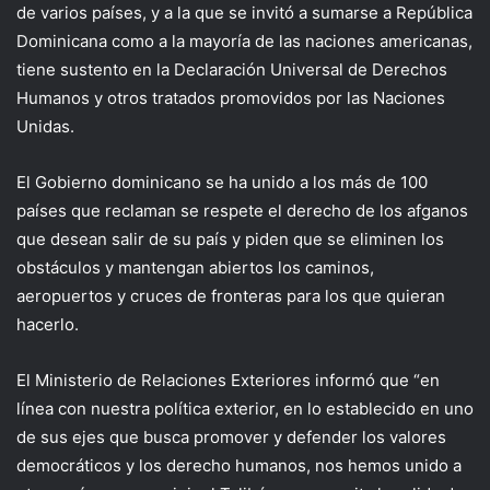
de varios países, y a la que se invitó a sumarse a República
Dominicana como a la mayoría de las naciones americanas,
tiene sustento en la Declaración Universal de Derechos
Humanos y otros tratados promovidos por las Naciones
Unidas.
El Gobierno dominicano se ha unido a los más de 100
países que reclaman se respete el derecho de los afganos
que desean salir de su país y piden que se eliminen los
obstáculos y mantengan abiertos los caminos,
aeropuertos y cruces de fronteras para los que quieran
hacerlo.
El Ministerio de Relaciones Exteriores informó que “en
línea con nuestra política exterior, en lo establecido en uno
de sus ejes que busca promover y defender los valores
democráticos y los derecho humanos, nos hemos unido a