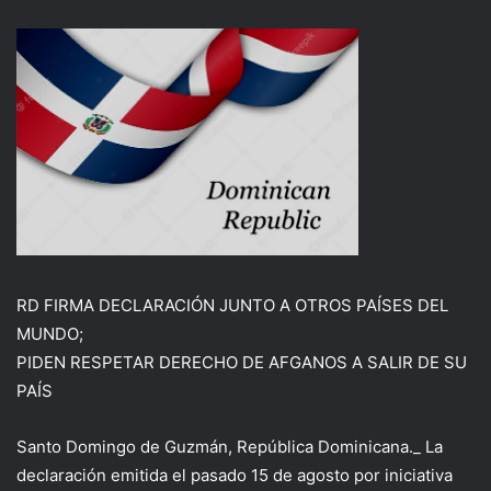
RD FIRMA DECLARACIÓN JUNTO A OTROS PAÍSES DEL
MUNDO;
PIDEN RESPETAR DERECHO DE AFGANOS A SALIR DE SU
PAÍS
Santo Domingo de Guzmán, República Dominicana._ La
declaración emitida el pasado 15 de agosto por iniciativa