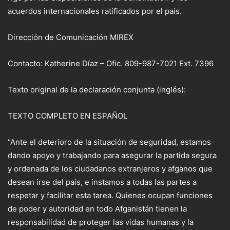
acuerdos internacionales ratificados por el país.
Dirección de Comunicación MIREX
Contacto: Katherine Díaz – Ofic. 809-987-7021 Ext. 7396
Texto original de la declaración conjunta (inglés):
TEXTO COMPLETO EN ESPAÑOL
“Ante el deterioro de la situación de seguridad, estamos
dando apoyo y trabajando para asegurar la partida segura
y ordenada de los ciudadanos extranjeros y afganos que
desean irse del país, e instamos a todas las partes a
respetar y facilitar esta tarea. Quienes ocupan funciones
de poder y autoridad en todo Afganistán tienen la
responsabilidad de proteger las vidas humanas y la