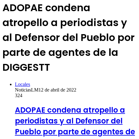
ADOPAE condena
atropello a periodistas y
al Defensor del Pueblo por
parte de agentes de la
DIGGESTT
Locales
NoticiasLM
12 de abril de 2022
324
ADOPAE condena atropello a
periodistas y al Defensor del
Pueblo por parte de agentes de