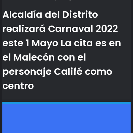
Alcaldía del Distrito
realizará Carnaval 2022
este 1 Mayo La cita es en
el Malecón con el
personaje Califé como
centro