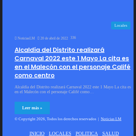
Locales
336
NoticiasLM
20 de abril de 2022
Alcaldía del Distrito realizará
Carnaval 2022 este 1 Mayo La cita es
en el Malecón con el personaje Califé
como centro
Alcaldía del Distrito realizará Carnaval 2022 este 1 Mayo La cita es
en el Malecón con el personaje Califé como…
Leer más »
© Copyright 2026, Todos los derechos reservados |
Noticias LM
INICIO
LOCALES
POLITICA
SALUD