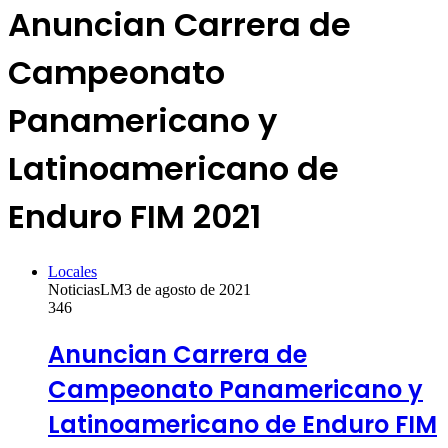
Anuncian Carrera de
Campeonato
Panamericano y
Latinoamericano de
Enduro FIM 2021
Locales
NoticiasLM
3 de agosto de 2021
346
Anuncian Carrera de
Campeonato Panamericano y
Latinoamericano de Enduro FIM