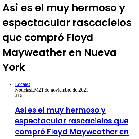
Asi es el muy hermoso y
espectacular rascacielos
que compró Floyd
Mayweather en Nueva
York
Locales
NoticiasLM
21 de noviembre de 2021
316
Asi es el muy hermoso y
espectacular rascacielos que
compró Floyd Mayweather en