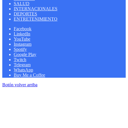
SALUD
INTERNACIONALES
DEPORTES
ENTRETENIMIENTO
Facebook
LinkedIn
YouTube
Instagram
Spotify
Google Play
Twitch
Telegram
WhatsApp
Buy Me a Coffee
Botón volver arriba