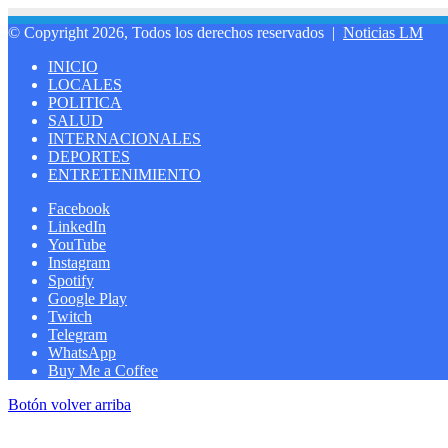
© Copyright 2026, Todos los derechos reservados |
Noticias LM
INICIO
LOCALES
POLITICA
SALUD
INTERNACIONALES
DEPORTES
ENTRETENIMIENTO
Facebook
LinkedIn
YouTube
Instagram
Spotify
Google Play
Twitch
Telegram
WhatsApp
Buy Me a Coffee
Botón volver arriba