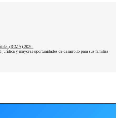
entales (ICMA) 2026.
 jurídica y mayores oportunidades de desarrollo para sus familias