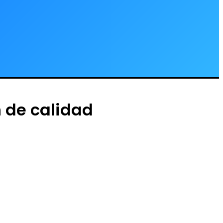
 de calidad