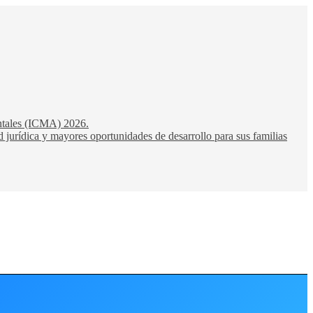
entales (ICMA) 2026.
 jurídica y mayores oportunidades de desarrollo para sus familias