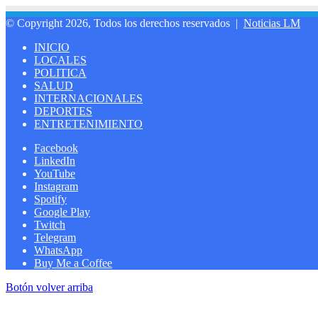
© Copyright 2026, Todos los derechos reservados |
Noticias LM
INICIO
LOCALES
POLITICA
SALUD
INTERNACIONALES
DEPORTES
ENTRETENIMIENTO
Facebook
LinkedIn
YouTube
Instagram
Spotify
Google Play
Twitch
Telegram
WhatsApp
Buy Me a Coffee
Botón volver arriba