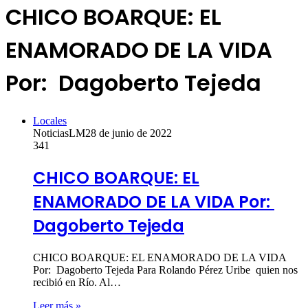
CHICO BOARQUE: EL
ENAMORADO DE LA VIDA
Por: Dagoberto Tejeda
Locales
NoticiasLM
28 de junio de 2022
341
CHICO BOARQUE: EL
ENAMORADO DE LA VIDA Por:
Dagoberto Tejeda
CHICO BOARQUE: EL ENAMORADO DE LA VIDA
Por: Dagoberto Tejeda Para Rolando Pérez Uribe quien nos
recibió en Río. Al…
Leer más »