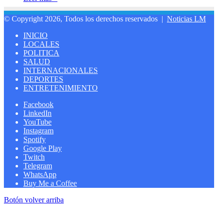
© Copyright 2026, Todos los derechos reservados |
Noticias LM
INICIO
LOCALES
POLITICA
SALUD
INTERNACIONALES
DEPORTES
ENTRETENIMIENTO
Facebook
LinkedIn
YouTube
Instagram
Spotify
Google Play
Twitch
Telegram
WhatsApp
Buy Me a Coffee
Botón volver arriba