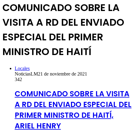
COMUNICADO SOBRE LA
VISITA A RD DEL ENVIADO
ESPECIAL DEL PRIMER
MINISTRO DE HAITÍ
Locales
NoticiasLM
21 de noviembre de 2021
342
COMUNICADO SOBRE LA VISITA
A RD DEL ENVIADO ESPECIAL DEL
PRIMER MINISTRO DE HAITÍ,
ARIEL HENRY