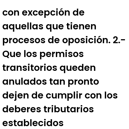
con excepción de
aquellas que tienen
procesos de oposición. 2.-
Que los permisos
transitorios queden
anulados tan pronto
dejen de cumplir con los
deberes tributarios
establecidos