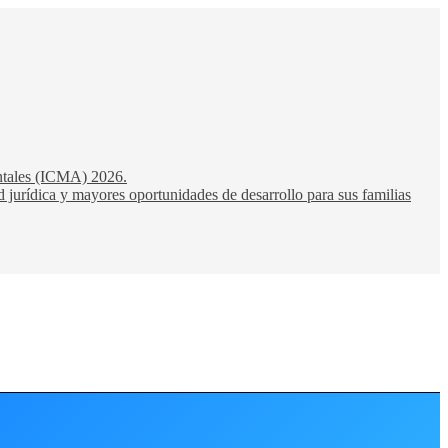
entales (ICMA) 2026.
 jurídica y mayores oportunidades de desarrollo para sus familias