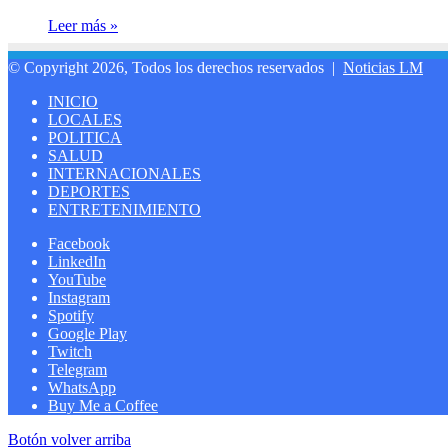
Leer más »
© Copyright 2026, Todos los derechos reservados |
Noticias LM
INICIO
LOCALES
POLITICA
SALUD
INTERNACIONALES
DEPORTES
ENTRETENIMIENTO
Facebook
LinkedIn
YouTube
Instagram
Spotify
Google Play
Twitch
Telegram
WhatsApp
Buy Me a Coffee
Botón volver arriba