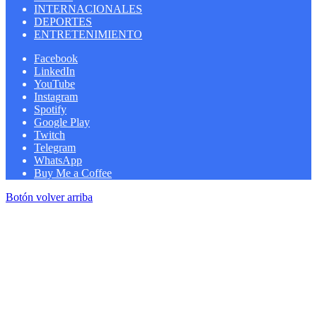
INTERNACIONALES
DEPORTES
ENTRETENIMIENTO
Facebook
LinkedIn
YouTube
Instagram
Spotify
Google Play
Twitch
Telegram
WhatsApp
Buy Me a Coffee
Botón volver arriba