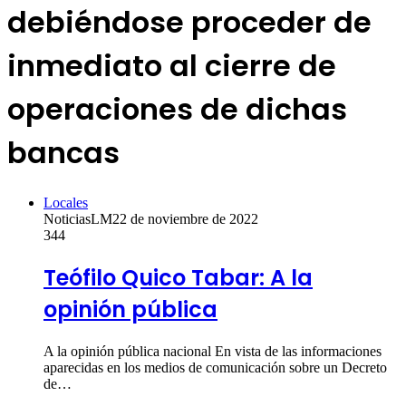
debiéndose proceder de
inmediato al cierre de
operaciones de dichas
bancas
Locales
NoticiasLM
22 de noviembre de 2022
344
Teófilo Quico Tabar: A la
opinión pública
A la opinión pública nacional En vista de las informaciones
aparecidas en los medios de comunicación sobre un Decreto
de…