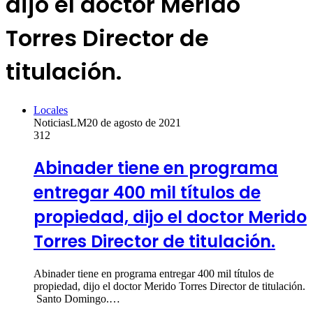
dijo el doctor Merido
Torres Director de
titulación.
Locales
NoticiasLM
20 de agosto de 2021
312
Abinader tiene en programa
entregar 400 mil títulos de
propiedad, dijo el doctor Merido
Torres Director de titulación.
Abinader tiene en programa entregar 400 mil títulos de
propiedad, dijo el doctor Merido Torres Director de titulación.
Santo Domingo.…