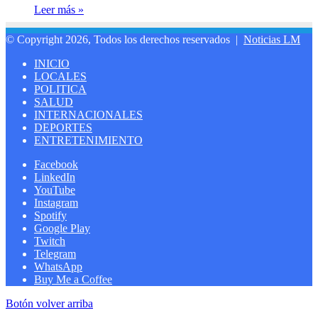
Leer más »
© Copyright 2026, Todos los derechos reservados |
Noticias LM
INICIO
LOCALES
POLITICA
SALUD
INTERNACIONALES
DEPORTES
ENTRETENIMIENTO
Facebook
LinkedIn
YouTube
Instagram
Spotify
Google Play
Twitch
Telegram
WhatsApp
Buy Me a Coffee
Botón volver arriba