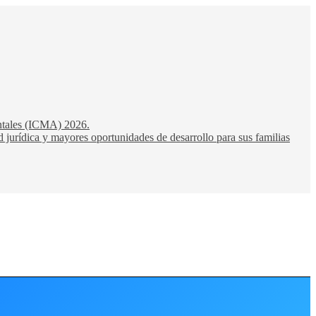
entales (ICMA) 2026.
 jurídica y mayores oportunidades de desarrollo para sus familias