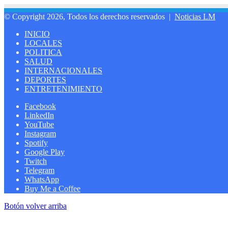
© Copyright 2026, Todos los derechos reservados |
Noticias LM
INICIO
LOCALES
POLITICA
SALUD
INTERNACIONALES
DEPORTES
ENTRETENIMIENTO
Facebook
LinkedIn
YouTube
Instagram
Spotify
Google Play
Twitch
Telegram
WhatsApp
Buy Me a Coffee
Botón volver arriba