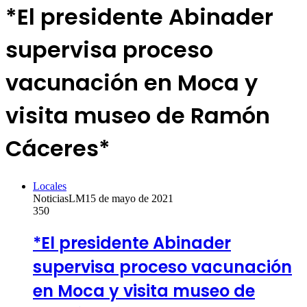
*El presidente Abinader
supervisa proceso
vacunación en Moca y
visita museo de Ramón
Cáceres*
Locales
NoticiasLM
15 de mayo de 2021
350
*El presidente Abinader
supervisa proceso vacunación
en Moca y visita museo de