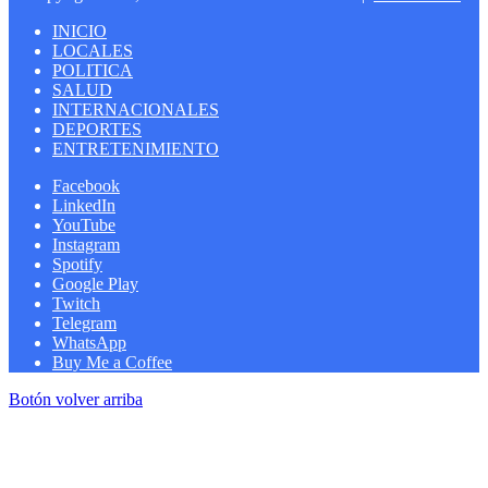
INICIO
LOCALES
POLITICA
SALUD
INTERNACIONALES
DEPORTES
ENTRETENIMIENTO
Facebook
LinkedIn
YouTube
Instagram
Spotify
Google Play
Twitch
Telegram
WhatsApp
Buy Me a Coffee
Botón volver arriba