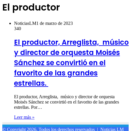
El productor
NoticiasLM
1 de marzo de 2023
340
El productor, Arreglista, músico
y director de orquesta Moisés
Sánchez se convirtió en el
favorito de las grandes
estrellas.
El productor, Arreglista, músico y director de orquesta
Moisés Sánchez se convirtió en el favorito de las grandes
estrellas. Por…
Leer más »
© Copyright 2026, Todos los derechos reservados |
Noticias LM