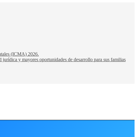
entales (ICMA) 2026.
 jurídica y mayores oportunidades de desarrollo para sus familias