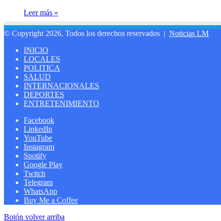
Leer más »
© Copyright 2026, Todos los derechos reservados |
Noticias LM
INICIO
LOCALES
POLITICA
SALUD
INTERNACIONALES
DEPORTES
ENTRETENIMIENTO
Facebook
LinkedIn
YouTube
Instagram
Spotify
Google Play
Twitch
Telegram
WhatsApp
Buy Me a Coffee
Botón volver arriba