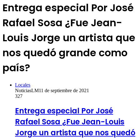
Entrega especial Por José
Rafael Sosa ¿Fue Jean-
Louis Jorge un artista que
nos quedó grande como
país?
Locales
NoticiasLM
11 de septiembre de 2021
327
Entrega especial Por José
Rafael Sosa ¿Fue Jean-Louis
Jorge un artista que nos quedó