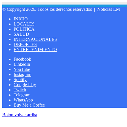
© Copyright 2026, Todos los derechos reservados |
Noticias LM
INICIO
LOCALES
POLITICA
SALUD
INTERNACIONALES
DEPORTES
ENTRETENIMIENTO
Facebook
LinkedIn
YouTube
Instagram
Spotify
Google Play
Twitch
Telegram
WhatsApp
Buy Me a Coffee
Botón volver arriba