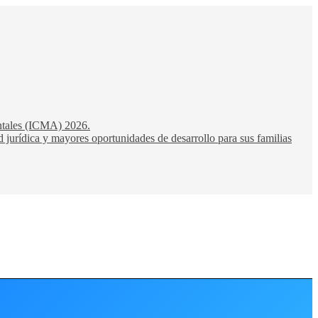
entales (ICMA) 2026.
 jurídica y mayores oportunidades de desarrollo para sus familias