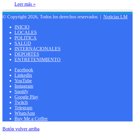
Leer más »
© Copyright 2026, Todos los derechos reservados |
Noticias LM
INICIO
LOCALES
POLITICA
SALUD
INTERNACIONALES
DEPORTES
ENTRETENIMIENTO
Facebook
LinkedIn
YouTube
Instagram
Spotify
Google Play
Twitch
Telegram
WhatsApp
Buy Me a Coffee
Botón volver arriba