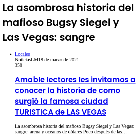
La asombrosa historia del
mafioso Bugsy Siegel y
Las Vegas: sangre
Locales
NoticiasLM
18 de marzo de 2021
358
Amable lectores les invitamos a
conocer la historia de como
surgió la famosa ciudad
TURISTICA de LAS VEGAS
La asombrosa historia del mafioso Bugsy Siegel y Las Vegas:
sangre, arena y océanos de dólares Poco después de las…