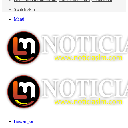
Switch skin
Menú
Buscar por