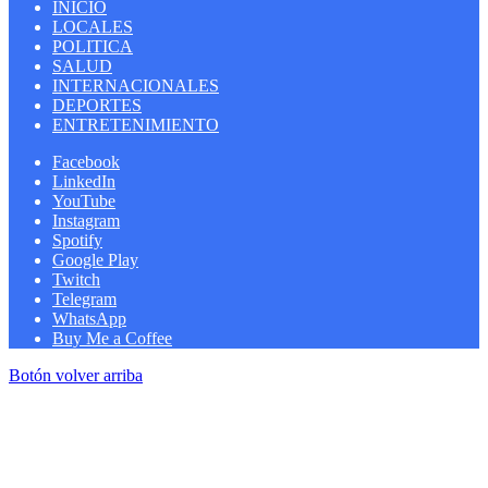
INICIO
LOCALES
POLITICA
SALUD
INTERNACIONALES
DEPORTES
ENTRETENIMIENTO
Facebook
LinkedIn
YouTube
Instagram
Spotify
Google Play
Twitch
Telegram
WhatsApp
Buy Me a Coffee
Botón volver arriba