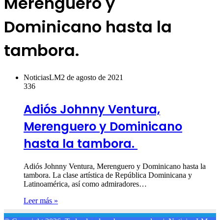
Merenguero y
Dominicano hasta la
tambora.
NoticiasLM
2 de agosto de 2021
336
Adiós Johnny Ventura,
Merenguero y Dominicano
hasta la tambora.
Adiós Johnny Ventura, Merenguero y Dominicano hasta la
tambora. La clase artística de República Dominicana y
Latinoamérica, así como admiradores…
Leer más »