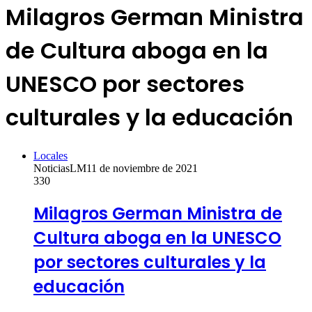
Milagros German Ministra
de Cultura aboga en la
UNESCO por sectores
culturales y la educación
Locales
NoticiasLM
11 de noviembre de 2021
330
Milagros German Ministra de
Cultura aboga en la UNESCO
por sectores culturales y la
educación