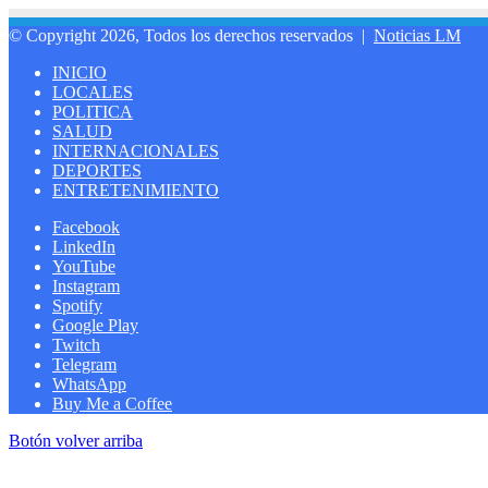
© Copyright 2026, Todos los derechos reservados |
Noticias LM
INICIO
LOCALES
POLITICA
SALUD
INTERNACIONALES
DEPORTES
ENTRETENIMIENTO
Facebook
LinkedIn
YouTube
Instagram
Spotify
Google Play
Twitch
Telegram
WhatsApp
Buy Me a Coffee
Botón volver arriba