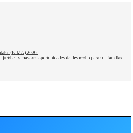
entales (ICMA) 2026.
 jurídica y mayores oportunidades de desarrollo para sus familias