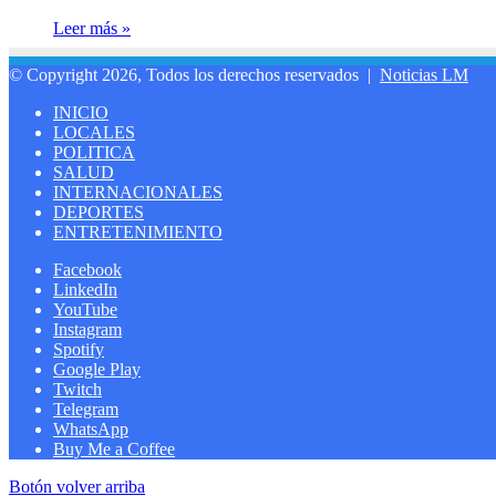
Leer más »
© Copyright 2026, Todos los derechos reservados |
Noticias LM
INICIO
LOCALES
POLITICA
SALUD
INTERNACIONALES
DEPORTES
ENTRETENIMIENTO
Facebook
LinkedIn
YouTube
Instagram
Spotify
Google Play
Twitch
Telegram
WhatsApp
Buy Me a Coffee
Botón volver arriba