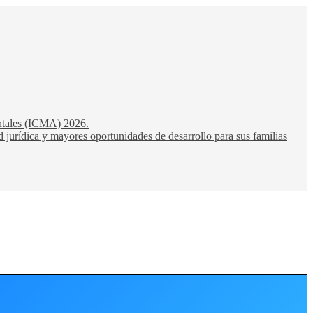
entales (ICMA) 2026.
 jurídica y mayores oportunidades de desarrollo para sus familias