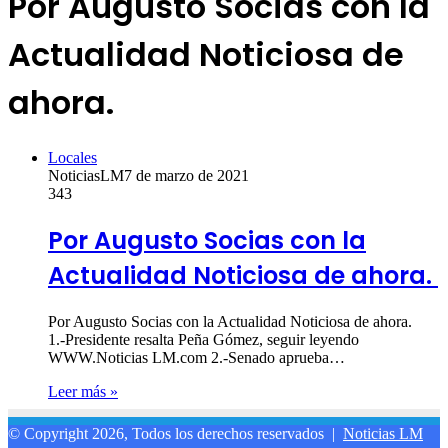
Por Augusto Socias con la
Actualidad Noticiosa de
ahora.
Locales
NoticiasLM
7 de marzo de 2021
343
Por Augusto Socias con la
Actualidad Noticiosa de ahora.
Por Augusto Socias con la Actualidad Noticiosa de ahora.
1.-Presidente resalta Peña Gómez, seguir leyendo
WWW.Noticias LM.com 2.-Senado aprueba…
Leer más »
© Copyright 2026, Todos los derechos reservados |
Noticias LM