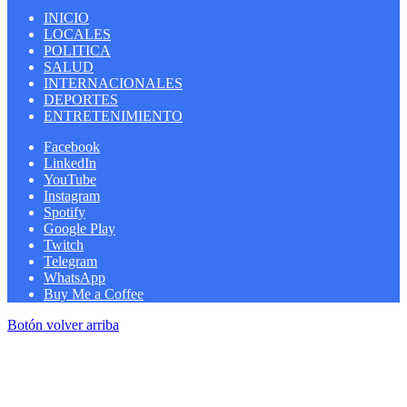
INICIO
LOCALES
POLITICA
SALUD
INTERNACIONALES
DEPORTES
ENTRETENIMIENTO
Facebook
LinkedIn
YouTube
Instagram
Spotify
Google Play
Twitch
Telegram
WhatsApp
Buy Me a Coffee
Botón volver arriba