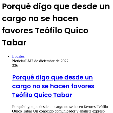
Porqué digo que desde un
cargo no se hacen
favores Teófilo Quico
Tabar
Locales
NoticiasLM
2 de diciembre de 2022
336
Porqué digo que desde un
cargo no se hacen favores
Teófilo Quico Tabar
Porqué digo que desde un cargo no se hacen favores Teófilo
Quico Tabar Un conocido comunicador y analista expresó