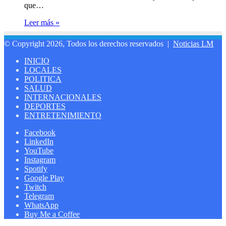
que…
Leer más »
© Copyright 2026, Todos los derechos reservados |
Noticias LM
INICIO
LOCALES
POLITICA
SALUD
INTERNACIONALES
DEPORTES
ENTRETENIMIENTO
Facebook
LinkedIn
YouTube
Instagram
Spotify
Google Play
Twitch
Telegram
WhatsApp
Buy Me a Coffee