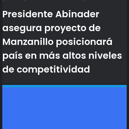
Presidente Abinader
asegura proyecto de
Manzanillo posicionará
país en más altos niveles
de competitividad