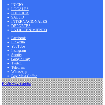
INICIO
LOCALES
POLITICA
SALUD
INTERNACIONALES
DEPORTES
ENTRETENIMIENTO
Facebook
LinkedIn
YouTube
Instagram
Spotify
Google Play
Twitch
Telegram
WhatsApp
Buy Me a Coffee
Botón volver arriba