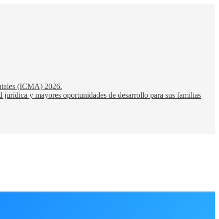
entales (ICMA) 2026.
 jurídica y mayores oportunidades de desarrollo para sus familias