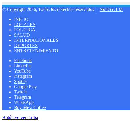
© Copyright 2026, Todos los derechos reservados |
Noticias LM
INICIO
LOCALES
POLITICA
SALUD
INTERNACIONALES
DEPORTES
ENTRETENIMIENTO
Facebook
LinkedIn
YouTube
Instagram
Spotify
Google Play
Twitch
Telegram
WhatsApp
Buy Me a Coffee
Botón volver arriba