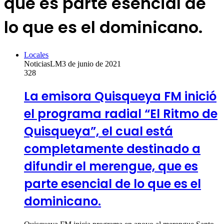
que es parte esencial de
lo que es el dominicano.
Locales
NoticiasLM
3 de junio de 2021
328
La emisora Quisqueya FM inició
el programa radial “El Ritmo de
Quisqueya”, el cual está
completamente destinado a
difundir el merengue, que es
parte esencial de lo que es el
dominicano.