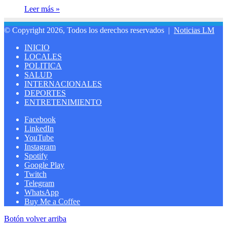
Leer más »
© Copyright 2026, Todos los derechos reservados |
Noticias LM
INICIO
LOCALES
POLITICA
SALUD
INTERNACIONALES
DEPORTES
ENTRETENIMIENTO
Facebook
LinkedIn
YouTube
Instagram
Spotify
Google Play
Twitch
Telegram
WhatsApp
Buy Me a Coffee
Botón volver arriba