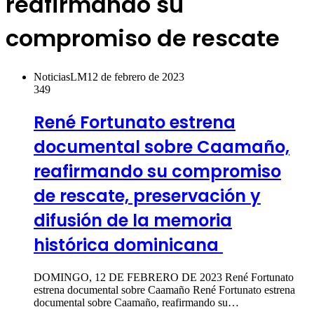
reafirmando su
compromiso de rescate
NoticiasLM
12 de febrero de 2023
349
René Fortunato estrena
documental sobre Caamaño,
reafirmando su compromiso
de rescate, preservación y
difusión de la memoria
histórica dominicana
DOMINGO, 12 DE FEBRERO DE 2023 René Fortunato
estrena documental sobre Caamaño René Fortunato estrena
documental sobre Caamaño, reafirmando su…