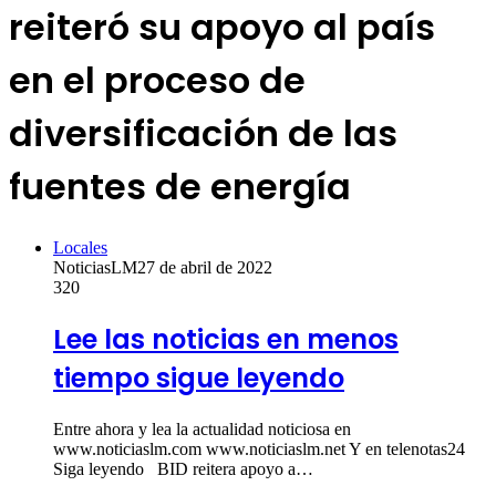
reiteró su apoyo al país
en el proceso de
diversificación de las
fuentes de energía
Locales
NoticiasLM
27 de abril de 2022
320
Lee las noticias en menos
tiempo sigue leyendo
Entre ahora y lea la actualidad noticiosa en
www.noticiaslm.com www.noticiaslm.net Y en telenotas24
Siga leyendo BID reitera apoyo a…