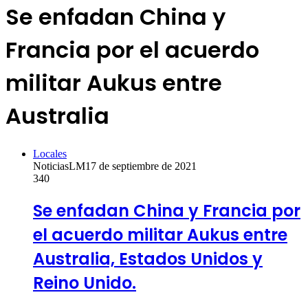
Se enfadan China y
Francia por el acuerdo
militar Aukus entre
Australia
Locales
NoticiasLM
17 de septiembre de 2021
340
Se enfadan China y Francia por
el acuerdo militar Aukus entre
Australia, Estados Unidos y
Reino Unido.