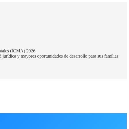
entales (ICMA) 2026.
 jurídica y mayores oportunidades de desarrollo para sus familias