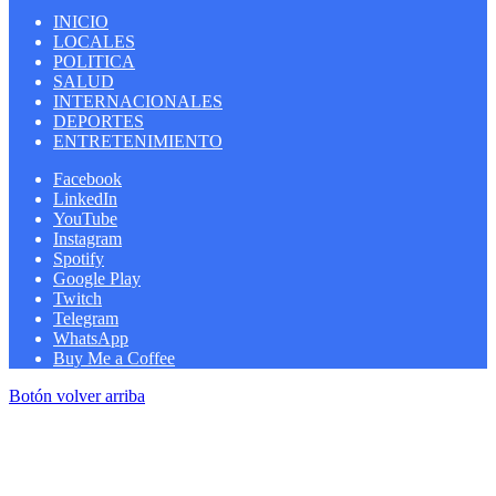
INICIO
LOCALES
POLITICA
SALUD
INTERNACIONALES
DEPORTES
ENTRETENIMIENTO
Facebook
LinkedIn
YouTube
Instagram
Spotify
Google Play
Twitch
Telegram
WhatsApp
Buy Me a Coffee
Botón volver arriba