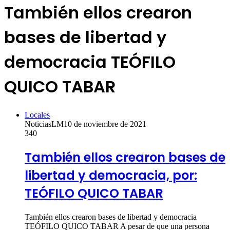
También ellos crearon
bases de libertad y
democracia TEÓFILO
QUICO TABAR
Locales
NoticiasLM
10 de noviembre de 2021
340
También ellos crearon bases de
libertad y democracia, por:
TEÓFILO QUICO TABAR
También ellos crearon bases de libertad y democracia
TEÓFILO QUICO TABAR A pesar de que una persona