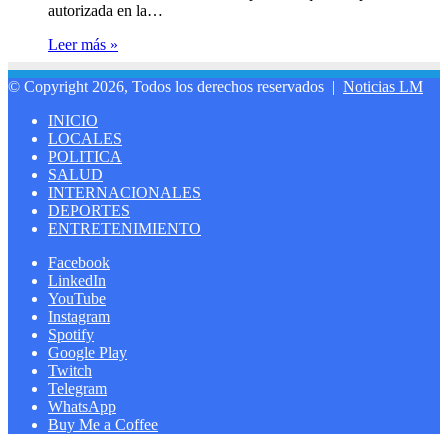
autorizada en la…
Leer más »
© Copyright 2026, Todos los derechos reservados |
Noticias LM
INICIO
LOCALES
POLITICA
SALUD
INTERNACIONALES
DEPORTES
ENTRETENIMIENTO
Facebook
LinkedIn
YouTube
Instagram
Spotify
Google Play
Twitch
Telegram
WhatsApp
Buy Me a Coffee