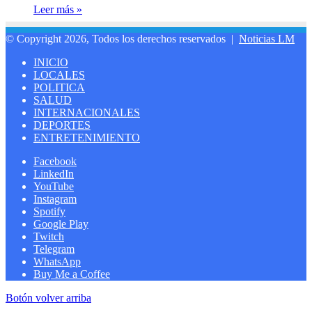
Leer más »
© Copyright 2026, Todos los derechos reservados |
Noticias LM
INICIO
LOCALES
POLITICA
SALUD
INTERNACIONALES
DEPORTES
ENTRETENIMIENTO
Facebook
LinkedIn
YouTube
Instagram
Spotify
Google Play
Twitch
Telegram
WhatsApp
Buy Me a Coffee
Botón volver arriba