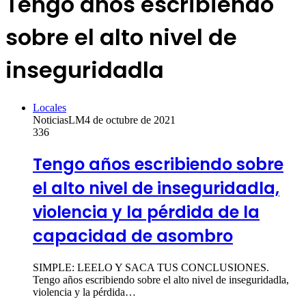
Tengo años escribiendo
sobre el alto nivel de
inseguridadla
Locales
NoticiasLM
4 de octubre de 2021
336
Tengo años escribiendo sobre
el alto nivel de inseguridadla,
violencia y la pérdida de la
capacidad de asombro
SIMPLE: LEELO Y SACA TUS CONCLUSIONES.
Tengo años escribiendo sobre el alto nivel de inseguridadla,
violencia y la pérdida…