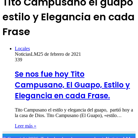
Tito Campusano el guapo
estilo y Elegancia en cada
Frase
Locales
NoticiasLM
25 de febrero de 2021
339
Se nos fue hoy Tito
Campusano, El Guapo, Estilo y
Elegancia en cada Frase.
Tito Campusano el estilo y elegancia del guapo, partió hoy a
la casa de Dios. Tito Campusano (El Guapo), «estilo…
Leer más »