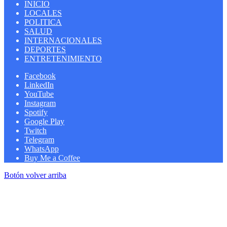
INICIO
LOCALES
POLITICA
SALUD
INTERNACIONALES
DEPORTES
ENTRETENIMIENTO
Facebook
LinkedIn
YouTube
Instagram
Spotify
Google Play
Twitch
Telegram
WhatsApp
Buy Me a Coffee
Botón volver arriba