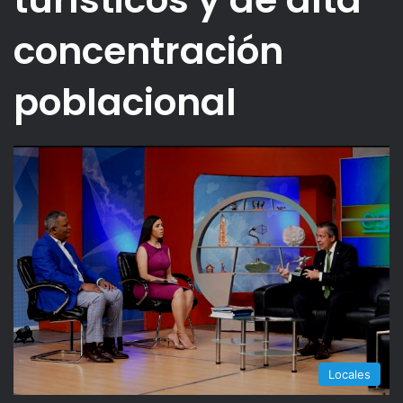
concentración
poblacional
Locales