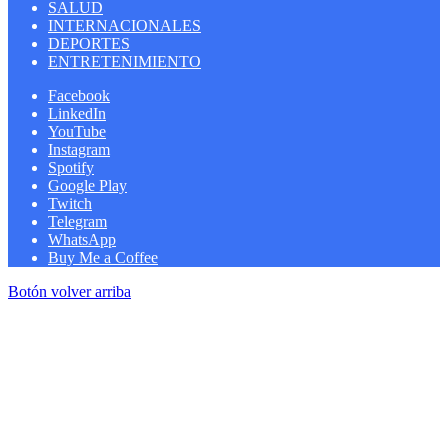
SALUD
INTERNACIONALES
DEPORTES
ENTRETENIMIENTO
Facebook
LinkedIn
YouTube
Instagram
Spotify
Google Play
Twitch
Telegram
WhatsApp
Buy Me a Coffee
Botón volver arriba