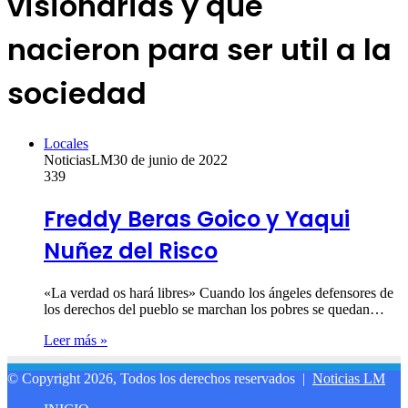
visionarias y que
nacieron para ser util a la
sociedad
Locales
NoticiasLM
30 de junio de 2022
339
Freddy Beras Goico y Yaqui
Nuñez del Risco
«La verdad os hará libres» Cuando los ángeles defensores de
los derechos del pueblo se marchan los pobres se quedan…
Leer más »
© Copyright 2026, Todos los derechos reservados |
Noticias LM